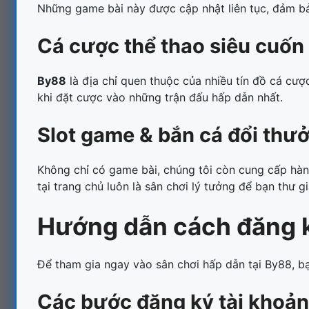
Những game bài này được cập nhật liên tục, đảm bảo
Cá cược thể thao siêu cuốn
By88
là địa chỉ quen thuộc của nhiều tín đồ cá cược
khi đặt cược vào những trận đấu hấp dẫn nhất.
Slot game & bắn cá đổi thư
Không chỉ có game bài, chúng tôi còn cung cấp hàn
tại trang chủ luôn là sân chơi lý tưởng để bạn thư 
Hướng dẫn cách đăng k
Để tham gia ngay vào sân chơi hấp dẫn tại By88, bạ
Các bước đăng ký tài khoả