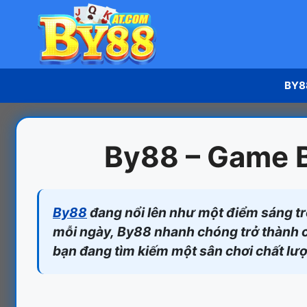
Skip
to
content
BY8
By88 – Game B
By88
đang nổi lên như một điểm sáng tron
mỗi ngày, By88 nhanh chóng trở thành cổn
bạn đang tìm kiếm một sân chơi chất lượ