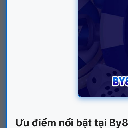
Ưu điểm nổi bật tại By