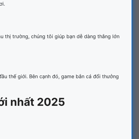
ơi.
ầu thị trường, chúng tôi giúp bạn dễ dàng thắng lớn
đầu thế giới. Bên cạnh đó, game bắn cá đổi thưởng
ới nhất 2025