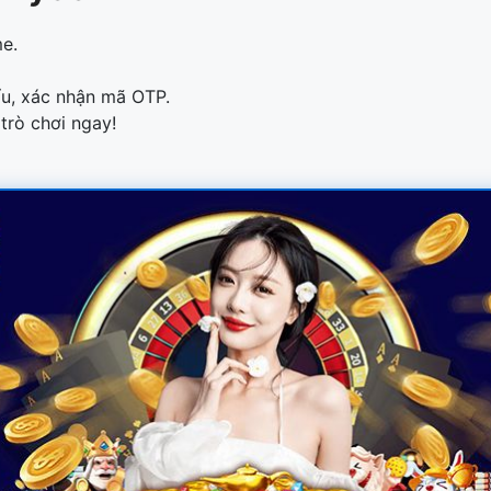
e.
ẩu, xác nhận mã OTP.
trò chơi ngay!