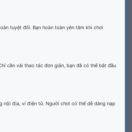
oàn tuyệt đối. Bạn hoàn toàn yên tâm khi chơi
hỉ cần vài thao tác đơn giản, bạn đã có thể bắt đầu
 nội địa, ví điện tử. Người chơi có thể dễ dàng nạp