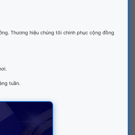
ưởng. Thương hiệu chúng tôi chinh phục cộng đồng
ơi.
àng tuần.