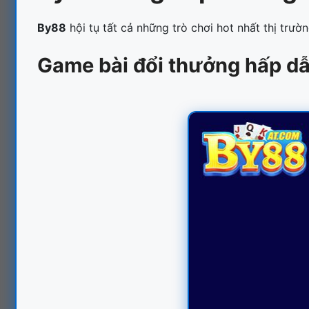
By88
hội tụ tất cả những trò chơi hot nhất thị trườ
Game bài đổi thưởng hấp d