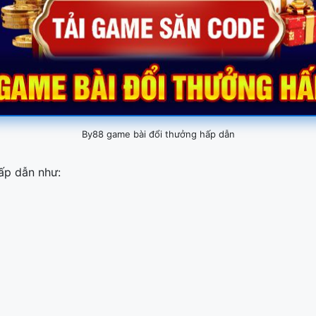
By88 game bài đổi thưởng hấp dẫn
ấp dẫn như: